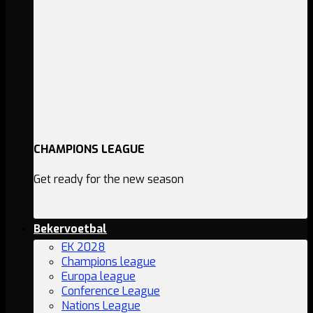
CHAMPIONS LEAGUE
Get ready for the new season
Bekervoetbal
EK 2028
Champions league
Europa league
Conference League
Nations League