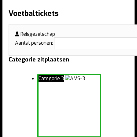
Voetbaltickets
Reisgezelschap
Aantal personen:
Categorie zitplaatsen
Categorie 3