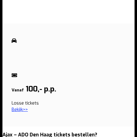
100,- p.p.
Vanaf
Losse tickets
Bekijk>>
Ajax – ADO Den Haag tickets bestellen?