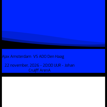
Ajax Amsterdam
VS
ADO Den Haag
22 november, 2026 - 20:00 UUR - Johan
Cruijff ArenA